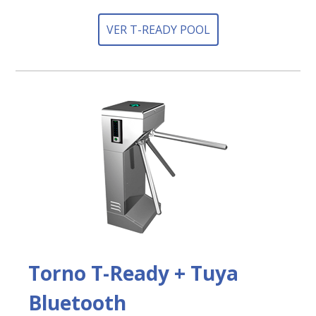
VER T-READY POOL
Torno T-Ready + Tuya
Bluetooth