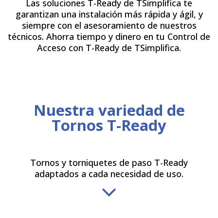
Las soluciones T-Ready de TSimplifica te
garantizan una instalación más rápida y ágil, y
siempre con el asesoramiento de nuestros
técnicos. Ahorra tiempo y dinero en tu Control de
Acceso con T-Ready de TSimplifica.
Nuestra variedad de
Tornos T-Ready
Tornos y torniquetes de paso T-Ready
adaptados a cada necesidad de uso.