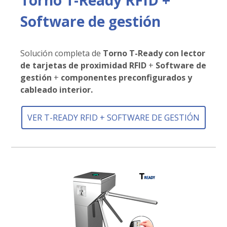
Software de gestión
Solución completa de
Torno T-Ready con lector
de tarjetas de proximidad RFID
+
Software de
gestión
+
componentes preconfigurados y
cableado interior.
VER T-READY RFID + SOFTWARE DE GESTIÓN