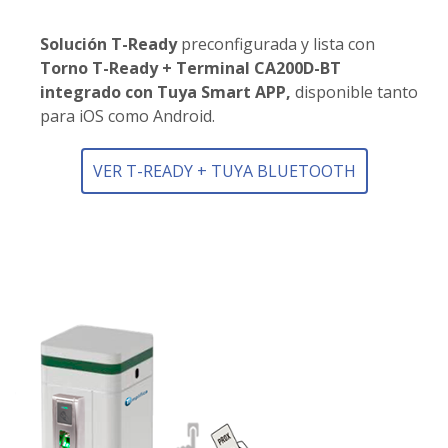
Solución T-Ready
preconfigurada y lista con
Torno T-Ready + Terminal CA200D-BT
integrado con Tuya Smart APP,
disponible tanto
para iOS como Android.
VER T-READY + TUYA BLUETOOTH