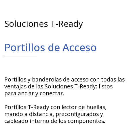
Soluciones T-Ready
Portillos de Acceso
Portillos y banderolas de acceso con todas las
ventajas de las Soluciones T-Ready: listos
para anclar y conectar.
Portillos T-Ready con lector de huellas,
mando a distancia, preconfigurados y
cableado interno de los componentes.