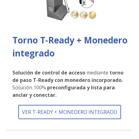
Torno T-Ready + Monedero
integrado
Solución de control de acceso
mediante
torno
de paso T-Ready con monedero incorporado.
Solución 100%
p
reconfigurada y lista para
anclar y conectar.
VER T-READY + MONEDERO INTEGRADO