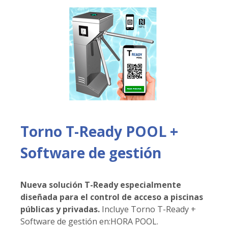
Torno T-Ready POOL +
Software de gestión
Nueva solución T-Ready especialmente
diseñada para el control de acceso a piscinas
públicas y privadas.
Incluye Torno T-Ready +
Software de gestión en:HORA POOL.