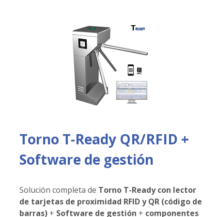
Torno T-Ready QR/RFID +
Software de gestión
Solución completa de
Torno T-Ready con lector
de tarjetas de proximidad RFID y QR (código de
barras)
+
Software de gestión
+
componentes