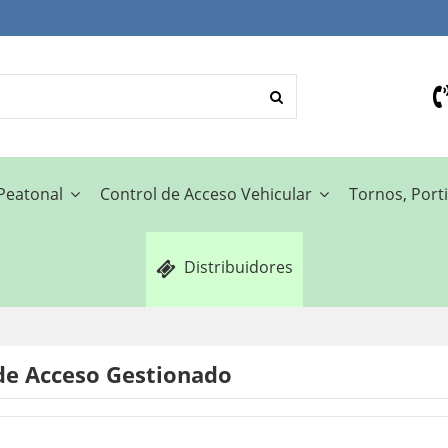
 Peatonal
Control de Acceso Vehicular
Tornos, Porti
Distribuidores
de Acceso Gestionado