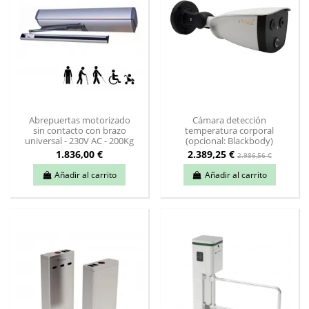
Abrepuertas motorizado
Cámara detección
sin contacto con brazo
temperatura corporal
universal - 230V AC - 200Kg
(opcional: Blackbody)
1.836,00 €
2.389,25 €
2.986,56 €
Añadir al carrito
Añadir al carrito