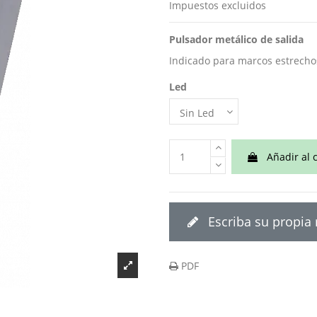
Impuestos excluidos
Pulsador metálico de salida
Indicado para marcos estrecho
Led
Añadir al c
Escriba su propia
PDF