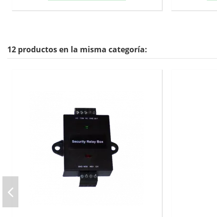
12 productos en la misma categoría: