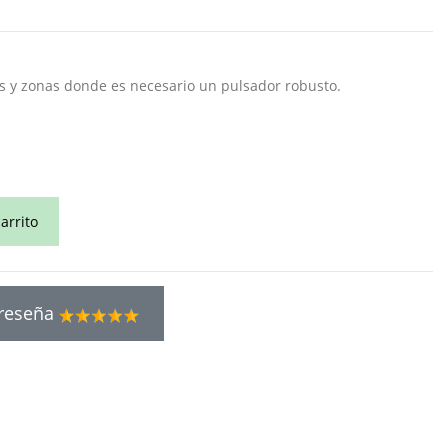
s y zonas donde es necesario un pulsador robusto.
arrito
 reseña