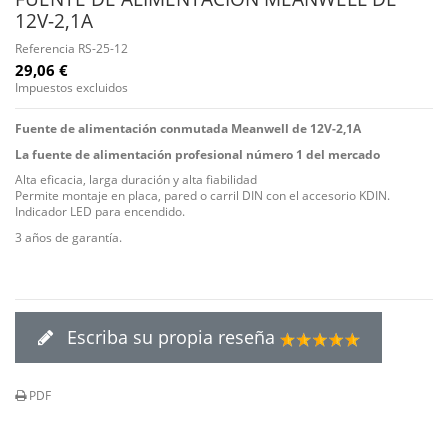
12V-2,1A
Referencia
RS-25-12
29,06 €
Impuestos excluidos
Fuente de alimentación conmutada Meanwell de 12V-2,1A
La fuente de alimentación profesional número 1 del mercado
Alta eficacia, larga
duración y alta fiabilidad
Permite montaje en placa, pared o carril DIN con el accesorio KDIN.
Indicador
LED para encendido.
3 años de garantía.
Escriba su propia reseña
PDF