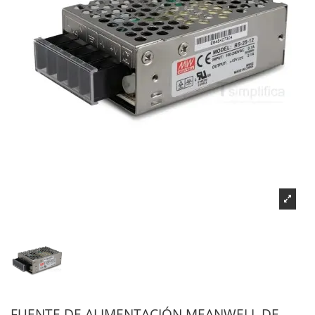
FUENTE DE ALIMENTACIÓN MEANWELL DE