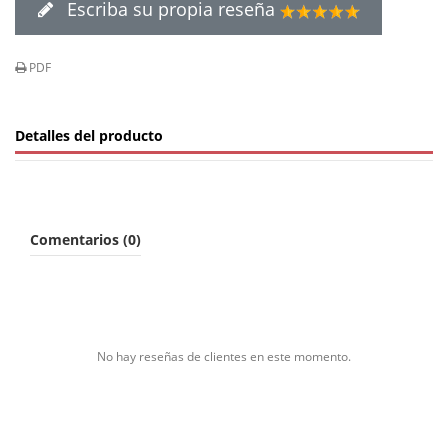
Escriba su propia reseña
PDF
Detalles del producto
Comentarios (0)
No hay reseñas de clientes en este momento.