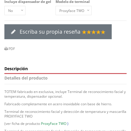
Incluye dispensador de gel
Modelo de terminal
Escriba su propia reseña
PDF
Descripción
Detalles del producto
TOTEM fabricado en exclusiva, incluye Terminal de reconocimiento facial y
temperatura, dispensador opcional.
Fabricado completamente en acero inoxidable con base de hierro.
Terminal de reconocimiento facial y detección de temperatura y mascarilla
PROXYFACE TWO
(ver ficha de producto
ProxyFace TWO
)