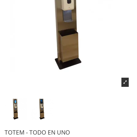
TOTEM - TODO EN UNO