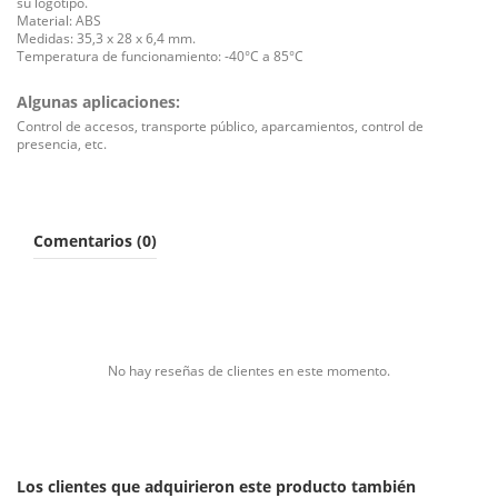
su logotipo.
Material: ABS
Medidas: 35,3 x 28 x 6,4 mm.
Temperatura de funcionamiento: -40°C a 85°C
Algunas aplicaciones:
Control de accesos, transporte público, aparcamientos, control de
presencia, etc.
Comentarios (0)
No hay reseñas de clientes en este momento.
Los clientes que adquirieron este producto también