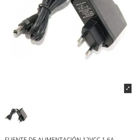
FUENTE DE ALIMENTACIÓN 12VCC 1.6A