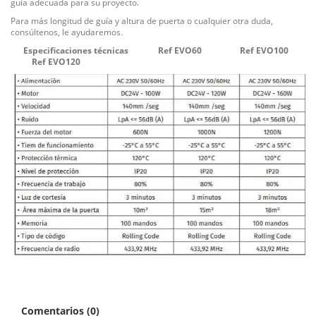
guía adecuada para su proyecto.
Para más longitud de guía y altura de puerta o cualquier otra duda,
consúltenos, le ayudaremos.
Especificaciones técnicas Ref EVO60 Ref EVO100
Ref EVO120
Comentarios (0)