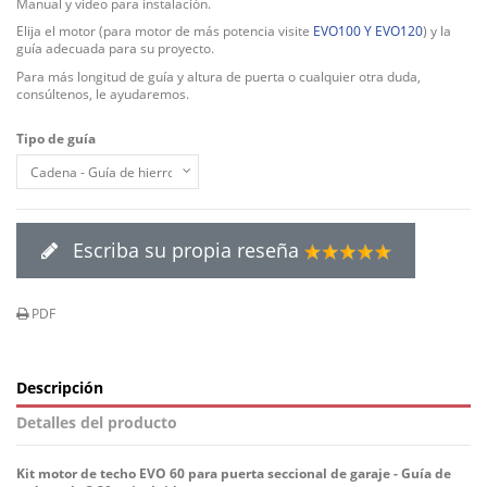
Manual y video para instalación.
Elija el motor (para motor de más potencia visite
EVO100
Y
EVO120
) y la
guía adecuada para su proyecto.
Para más longitud de guía y altura de puerta o cualquier otra duda,
consúltenos, le ayudaremos.
Tipo de guía
Escriba su propia reseña
PDF
Descripción
Detalles del producto
Kit motor de techo EVO 60 para puerta seccional de garaje - Guía de