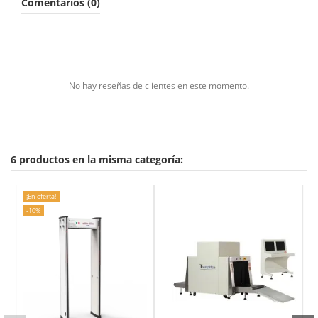
Comentarios (0)
No hay reseñas de clientes en este momento.
6 productos en la misma categoría:
¡En oferta!
-10%