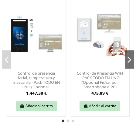
Control de presencia
Control de Presencia WIFI
facial, temperatura y
- PACK TODO EN UNO
mascarilla - Pack TODO EN
(Opcional Fichar por
UNO (Opcional...
Smartphone o PC)
1.447,38 €
475,89 €
Añadir al carrito
Añadir al carrito