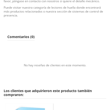
favor, póngase en contacto con nosotros si quiere el detalle mecánico.
Puede visitar nuestra categoría de
lectores de huella
donde encontrará
más productos relacionados o nuestra sección de sistemas de
control de
presencia
.
Comentarios (0)
No hay reseñas de clientes en este momento.
Los clientes que adquirieron este producto también
compraron: