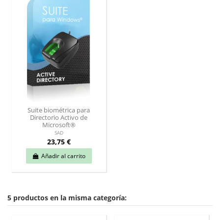
Suite biométrica para
Directorio Activo de
Microsoft®
SAD
23,75 €
Añadir al carrito
5 productos en la misma categoría: