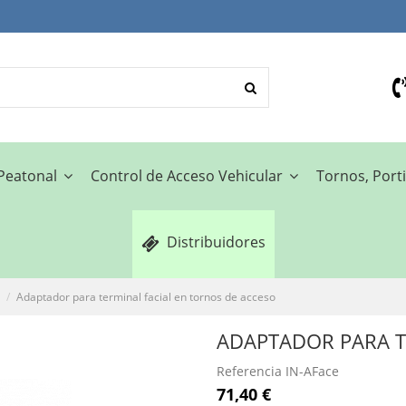
 Peatonal
Control de Acceso Vehicular
Tornos, Porti
Distribuidores
o
Adaptador para terminal facial en tornos de acceso
ADAPTADOR PARA T
Referencia
IN-AFace
71,40 €