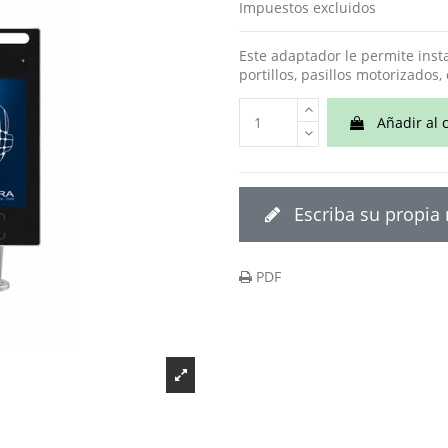
Impuestos excluidos
Este adaptador le permite inst
portillos, pasillos motorizados,
Añadir al c
Escriba su propia
PDF