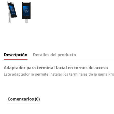
Descripción
Detalles del producto
Adaptador para terminal facial en tornos de acceso
Este adaptador le permite instalar los terminales de la gama
Pro
Comentarios (0)