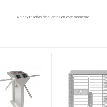
No hay reseñas de clientes en este momento.