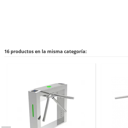
16 productos en la misma categoría: