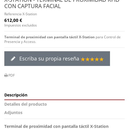
CON CAPTURA FACIAL
Referencia
X-Station
612,00 €
Impuestos excluidos
Terminal de proximidad con pantalla táctil X-Station
para Control de
Presencia y Acceso.
Escriba su propia reseña
PDF
Descripción
Detalles del producto
Adjuntos
Terminal de proximidad con pantalla táctil X-Station