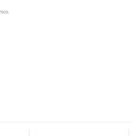
nico.