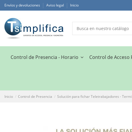
Envíos y devoluciones
Aviso legal
Inicio
Control de Presencia - Horario
Control de Acceso
Inicio
Control de Presencia
Solución para fichar Teletrabajadores - Termi