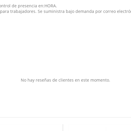
ontrol de presencia en:HORA.
para trabajadores. Se suministra bajo demanda por correo electró
No hay reseñas de clientes en este momento.