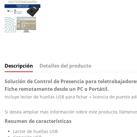
Descripción
Detalles del producto
Solución de Control de Presencia para teletrabajadore
Fiche remotamente desde un PC o Portátil.
Incluye lector de huellas USB para fichar + licencia de puesto a
Si desea ampliar más información sobre este producto, llámenos
Resumen de características
Lector de huellas USB