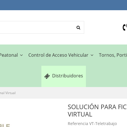
 Peatonal
Control de Acceso Vehicular
Tornos, Porti
Distribuidores
nal Virtual
SOLUCIÓN PARA FIC
VIRTUAL
Referencia
VT-Teletrabajo