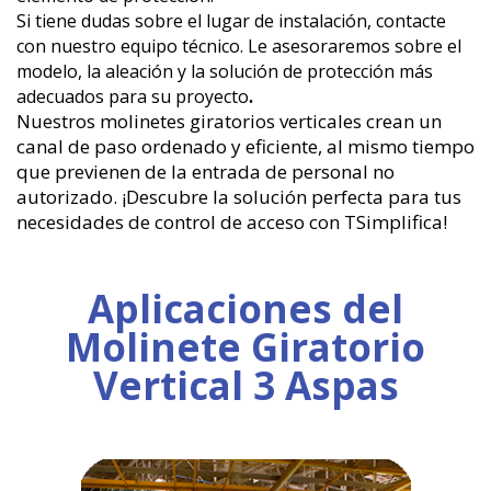
Si tiene dudas sobre el lugar de instalación, contacte
con nuestro equipo técnico. Le asesoraremos sobre el
modelo, la aleación y la solución de protección más
adecuados para su proyecto
.
Nuestros molinetes giratorios verticales crean un
canal de paso ordenado y eficiente, al mismo tiempo
que previenen de la entrada de personal no
autorizado. ¡Descubre la solución perfecta para tus
necesidades de control de acceso con TSimplifica!
Aplicaciones del
Molinete Giratorio
Vertical 3 Aspas