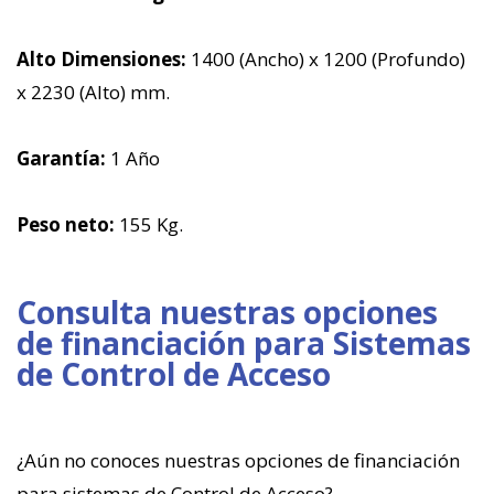
Alto Dimensiones:
1400 (Ancho) x 1200 (Profundo)
x 2230 (Alto) mm.
Garantía:
1 Año
Peso neto:
155 Kg.
Consulta nuestras opciones
de financiación para Sistemas
de Control de Acceso
¿Aún no conoces nuestras opciones de financiación
para sistemas de Control de Acceso?