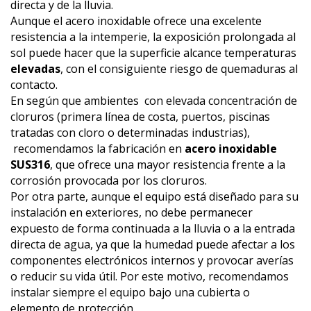
directa y de la lluvia.
Aunque el acero inoxidable ofrece una excelente
resistencia a la intemperie, la exposición prolongada al
sol puede hacer que la superficie alcance temperaturas
elevadas
, con el consiguiente riesgo de quemaduras al
contacto.
En según que ambientes
con elevada concentración de
cloruros (primera línea de costa, puertos, piscinas
tratadas con cloro o determinadas industrias),
recomendamos la fabricación en
acero inoxidable
SUS316
, que ofrece una mayor resistencia frente a la
corrosión provocada por los cloruros.
Por otra parte, aunque el equipo está diseñado para su
instalación en exteriores, no debe permanecer
expuesto de forma continuada a la lluvia o a la entrada
directa de agua, ya que la humedad puede afectar a los
componentes electrónicos internos y provocar averías
o reducir su vida útil. Por este motivo, recomendamos
instalar siempre el equipo bajo una cubierta o
elemento de protección.