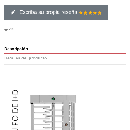
Escriba su propia reseña
PDF
Descripción
Detalles del producto