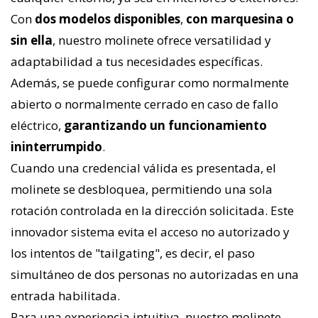
Con
dos modelos disponibles
,
con marquesina o
sin ella
, nuestro molinete ofrece versatilidad y
adaptabilidad a tus necesidades específicas.
Además, se puede configurar como normalmente
abierto o normalmente cerrado en caso de fallo
eléctrico,
garantizando un funcionamiento
ininterrumpido
.
Cuando una credencial válida es presentada, el
molinete se desbloquea, permitiendo una sola
rotación controlada en la dirección solicitada. Este
innovador sistema evita el acceso no autorizado y
los intentos de "tailgating", es decir, el paso
simultáneo de dos personas no autorizadas en una
entrada habilitada.
Para una experiencia intuitiva, nuestro molinete