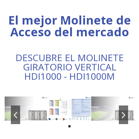
El mejor Molinete de
Acceso del mercado
DESCUBRE EL MOLINETE
GIRATORIO VERTICAL
HDI1000 - HDI1000M