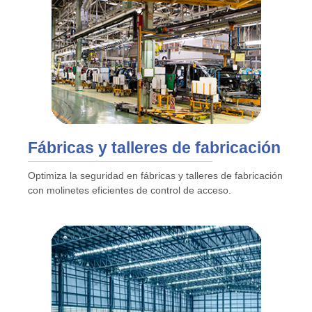
Fábricas y talleres de fabricación
Optimiza la seguridad en fábricas y talleres de fabricación
con molinetes eficientes de control de acceso.