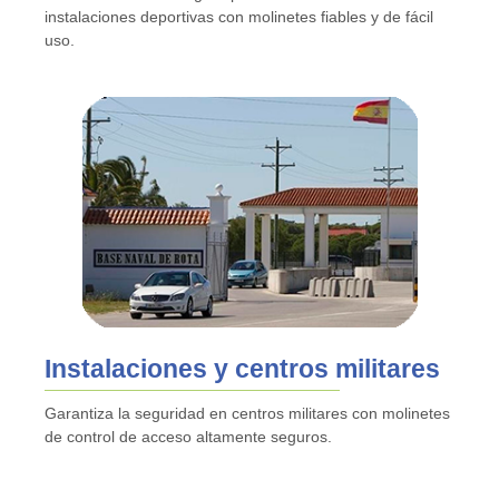
instalaciones deportivas con molinetes fiables y de fácil
uso.
Instalaciones y centros militares
Garantiza la seguridad en centros militares con molinetes
de control de acceso altamente seguros.