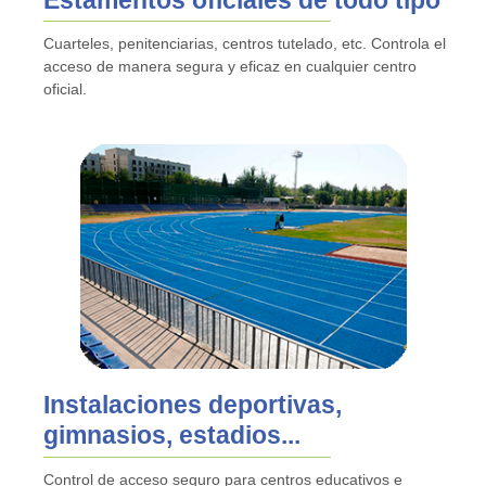
Estamentos oficiales de todo tipo
Cuarteles, penitenciarias, centros tutelado, etc. Controla el
acceso de manera segura y eficaz en cualquier centro
oficial.
Instalaciones deportivas,
gimnasios, estadios...
Control de acceso seguro para centros educativos e