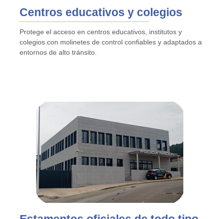
Centros educativos y colegios
Protege el acceso en centros educativos, institutos y
colegios con molinetes de control confiables y adaptados a
entornos de alto tránsito.