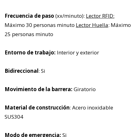
Frecuencia de paso
(xx/minuto):
Lector RFID:
Máximo 30 personas minuto
Lector Huella
: Máximo
25 personas minuto
Entorno de trabajo:
Interior y exterior
Bidireccional
: Si
Movimiento de la barrera:
Giratorio
Material de construcción
: Acero inoxidable
SUS304
Modo de emergencia:
Si