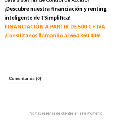
¡Descubre nuestra financiación y renting
inteligente de TSimplifica!
FINANCIACIÓN A PARTIR DE 500 € + IVA
¡Consúltanos llamando al
664 360 406
!
Comentarios (0)
No hay reseñas de clientes en este momento.