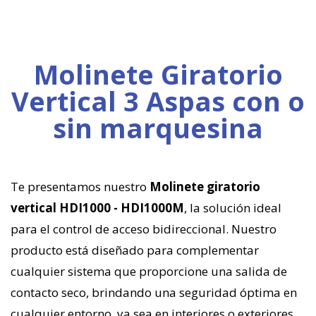
Molinete Giratorio
Vertical 3 Aspas con o
sin marquesina
Te presentamos nuestro
Molinete giratorio
vertical HDI1000 - HDI1000M
, la solución ideal
para el control de acceso bidireccional. Nuestro
producto está diseñado para complementar
cualquier sistema que proporcione una salida de
contacto seco, brindando una seguridad óptima en
cualquier entorno, ya sea en interiores o exteriores.