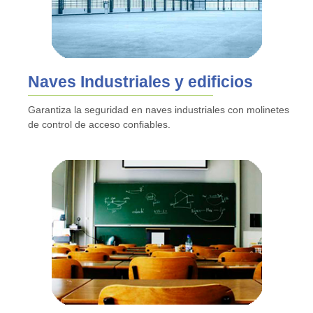
Naves Industriales y edificios
Garantiza la seguridad en naves industriales con molinetes
de control de acceso confiables.