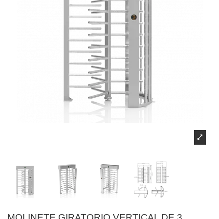
MOLINETE GIRATORIO VERTICAL DE 3