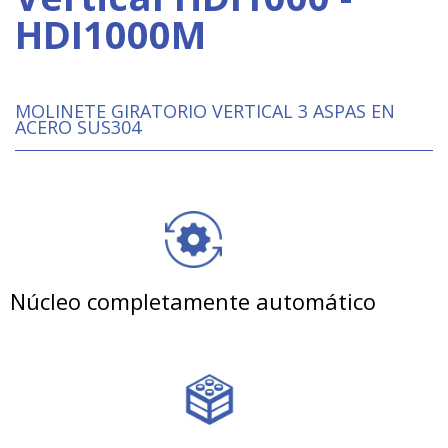
HDI1000M
MOLINETE GIRATORIO VERTICAL 3 ASPAS EN
ACERO SUS304
Núcleo completamente automático