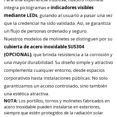
integra pictogramas e
indicadores visibles
mediante LEDs
, guiando al usuario a pasar una vez
que la credencial ha sido validada. Así, se garantiza
un flujo de personas ordenado y seguro.
Nuestros modelos de molinetes se distinguen por su
cubierta de acero inoxidable SUS304
(OPCIONAL)
, que brinda resistencia a la corrosión y
una mayor durabilidad. Su diseño simple y atractivo
complementa cualquier entorno, desde espacios
corporativos hasta instalaciones públicas. No solo
garantizamos un acceso controlado, sino también
una estética atractiva.
NOTA:
Los portillos, tornos y molinetes fabricados en
acero inoxidable pueden instalarse en exteriores,
siempre que estén protegidos de la radiación solar