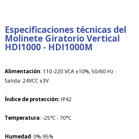
Especificaciones técnicas del
Molinete Giratorio Vertical
HDI1000 - HDI1000M
Alimentación
: 110-220 VCA ±10%, 50/60 Hz -
Salida: 24VCC ±3V
Índice de protección:
IP42
Temperatura
: -25°C - 70°C
Humedad
: 0%-95%