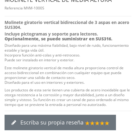
Referencia
MVM-1000S
Molinete giratorio vertical bidireccional de 3 aspas en acero
SUS304.
Incluye pictogramas y soporte para lectores.
Opcionalmente, se puede suministrar en SUS316.
Diseñado para una máxima fiabilidad, bajo nivel de ruido, funcionamiento
estable y larga vida útil.
Incorpora función anti-colas y anti-retroceso.
Puede ser instalado en interior y exterior.
Este molinete giratorio vertical de media altura proporciona control de
acceso bidireccional en combinación con cualquier equipo que pueda
proporcionar una salida de contacto seco.
Diseñado para el uso en interiores y exteriores.
Los productos de esta serie tienen una cubierta de acero inoxidable que le
otorga resistencia a la corrosión y mayor durabilidad, junto a un diseño
simple y vistoso. Su función es crear un canal de paso ordenado al mismo
tiempo que se previene la entrada a personal no autorizado.
Escriba su propia reseña