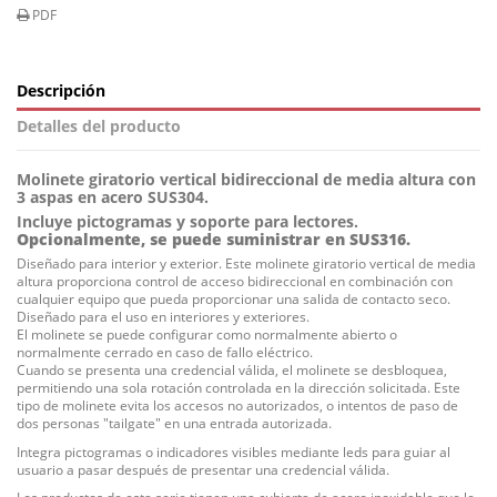
PDF
Descripción
Detalles del producto
Molinete giratorio vertical bidireccional de media altura con
3 aspas en acero SUS304.
Incluye pictogramas y soporte para lectores.
Opcionalmente, se puede suministrar en SUS316.
Diseñado para interior y exterior. Este molinete giratorio vertical de media
altura proporciona control de acceso bidireccional en combinación con
cualquier equipo que pueda proporcionar una salida de contacto seco.
Diseñado para el uso en interiores y exteriores.
El molinete se puede configurar como normalmente abierto o
normalmente cerrado en caso de fallo eléctrico.
Cuando se presenta una credencial válida, el molinete se desbloquea,
permitiendo una sola rotación controlada en la dirección solicitada. Este
tipo de molinete evita los accesos no autorizados, o intentos de paso de
dos personas "tailgate" en una entrada autorizada.
Integra pictogramas o indicadores visibles mediante leds para guiar al
usuario a pasar después de presentar una credencial válida.