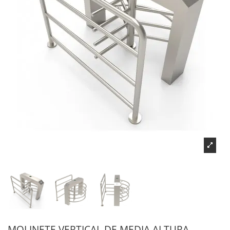
MOLINETE VERTICAL DE MEDIA ALTURA