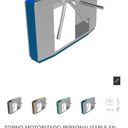
TORNO MOTORIZADO PERSONALIZABLE EN