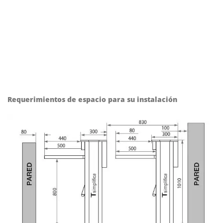
Requerimientos de espacio para su instalación