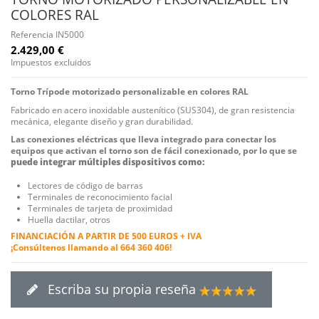
COLORES RAL
Referencia
IN5000
2.429,00 €
Impuestos excluidos
Torno Trípode motorizado personalizable en colores RAL
Fabricado en acero inoxidable austenítico (SUS304), de gran resistencia
mecánica, elegante diseño y gran durabilidad.
Las conexiones eléctricas que lleva integrado para conectar los
equipos que activan el torno son de fácil conexionado, por lo que se
puede integrar múltiples dispositivos como:
Lectores de código de barras
Terminales de reconocimiento facial
Terminales de tarjeta de proximidad
Huella dactilar, otros
FINANCIACIÓN A PARTIR DE 500 EUROS + IVA
¡Consúltenos llamando al 664 360 406!
Escriba su propia reseña