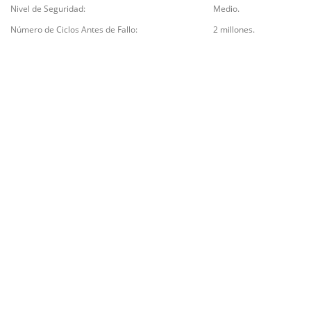
Nivel de Seguridad:
Medio.
Número de Ciclos Antes de Fallo:
2 millones.