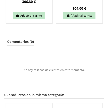
306,30 €
904,00 €
Añadir al carrito
Añadir al carrito
Comentarios (0)
No hay reseñas de clientes en este momento.
16 productos en la misma categoría: