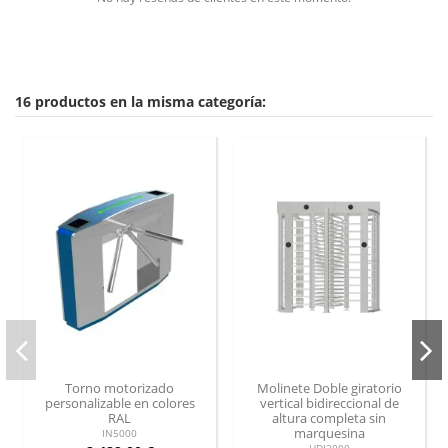
16 productos en la misma categoría:
Torno motorizado
Molinete Doble giratorio
personalizable en colores
vertical bidireccional de
RAL
altura completa sin
marquesina
IN5000