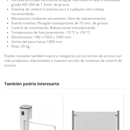
grado AISI 304 de 1,5mm. de grosor.
Sistema de control: Contacto seco o cualquier otro voltaje
recomendado.
Mecanismo mediante servomotor, libre de mantenimiento
Puerta rotativa: Plexiglás transparente de 10 mm. de grosor.
Control de movimiento: Bidireccional entrada/salida.
Temperatura de funcionamiento: -10 ºC a +50 ºC.
Dimensiones: 180 x 1020 x 1000 mm.
Ancho del paso hasta 1000 mm
Peso: 35 kg.
Puede consultar también nuestra categoría con los
tornos de acceso
con
más productos relacionados o nuestra sección de sistemas de
control de
acceso
.
También podría interesarte