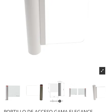
PORTILLO DE ACCESO GAMA ELEGANCE