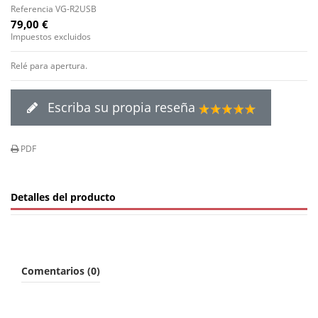
Referencia
VG-R2USB
79,00 €
Impuestos excluidos
Relé para apertura.
Escriba su propia reseña
PDF
Detalles del producto
Comentarios (0)