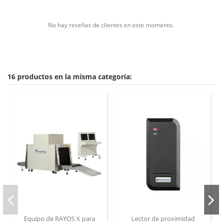
No hay reseñas de clientes en este momento.
16 productos en la misma categoría:
Equipo de RAYOS X para
Lector de proximidad