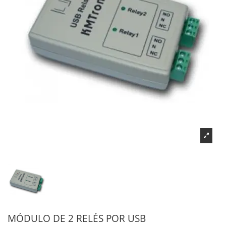
MÓDULO DE 2 RELÉS POR USB