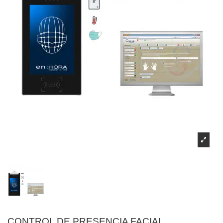
CONTROL DE PRESENCIA FACIAL,