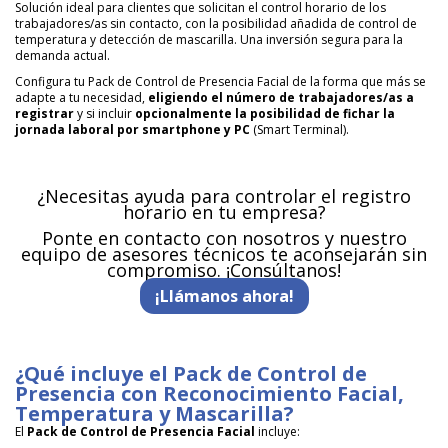
Solución ideal para clientes que solicitan el control horario de los
trabajadores/as sin contacto, con la posibilidad añadida de control de
temperatura y detección de mascarilla. Una inversión segura para la
demanda actual.
Configura tu Pack de Control de Presencia Facial de la forma que más se
adapte a tu necesidad,
eligiendo el número de trabajadores/as a
registrar
y si incluir
opcionalmente la posibilidad de fichar la
jornada laboral por smartphone y PC
(Smart Terminal).
¿Necesitas ayuda para controlar el registro
horario en tu empresa?
Ponte en contacto con nosotros y nuestro
equipo de asesores técnicos te aconsejarán sin
compromiso. ¡Consúltanos!
¡Llámanos ahora!
¿Qué incluye el Pack de Control de
Presencia con Reconocimiento Facial,
Temperatura y Mascarilla?
El
Pack de Control de Presencia Facial
incluye: