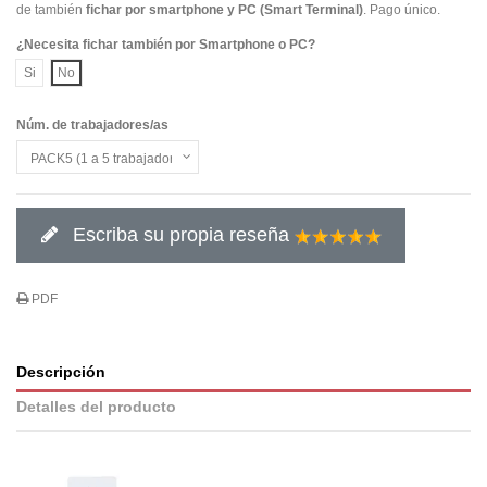
de también
fichar por smartphone y PC (Smart Terminal)
. Pago único.
¿Necesita fichar también por Smartphone o PC?
Si
No
Núm. de trabajadores/as
Escriba su propia reseña
PDF
Descripción
Detalles del producto