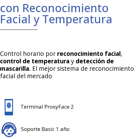
con Reconocimiento
Facial y Temperatura
Control horario por
reconocimiento facial
,
control de temperatura
y
detección de
mascarilla
. El mejor sistema de reconocimiento
facial del mercado
Terminal ProxyFace 2
Soporte Basic 1 año