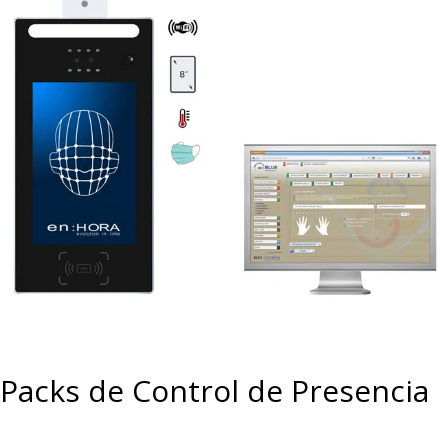
Packs de Control de Presencia