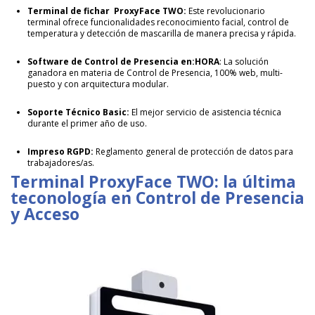
Terminal de fichar ProxyFace TWO:
Este revolucionario
terminal ofrece funcionalidades reconocimiento facial, control de
temperatura y detección de mascarilla de manera precisa y rápida.
Software de Control de Presencia en:HORA
: La solución
ganadora en materia de Control de Presencia, 100% web, multi-
puesto y con arquitectura modular.
Soporte Técnico Basic:
El mejor servicio de asistencia técnica
durante el primer año de uso.
Impreso RGPD:
Reglamento general de protección de datos para
trabajadores/as.
Terminal ProxyFace TWO: la última
teconología en Control de Presencia
y Acceso