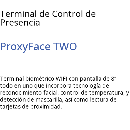
Terminal de Control de
Presencia
ProxyFace TWO
Terminal biométrico WIFI con pantalla de 8”
todo en uno que incorpora tecnología de
reconocimiento facial, control de temperatura, y
detección de mascarilla, así como lectura de
tarjetas de proximidad.