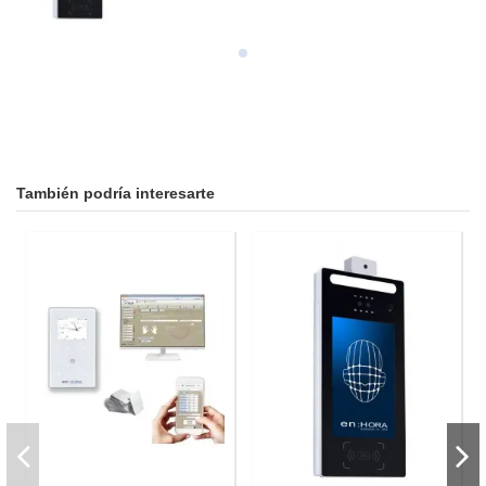
También podría interesarte