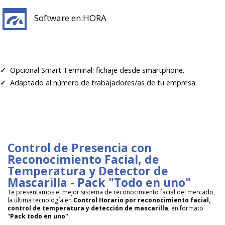
Software en:HORA
Opcional Smart Terminal: fichaje desde smartphone.
✓
Adaptado al número de trabajadores/as de tu empresa
✓
Control de Presencia con
Reconocimiento Facial, de
Temperatura y Detector de
Mascarilla - Pack "Todo en uno"
Te presentamos el mejor sistema de reconocimiento facial del mercado,
la última tecnología en
Control Horario por reconocimiento facial,
control de temperatura y detección de mascarilla
, en formato
"
Pack todo en uno"
.