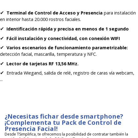
Terminal de Control de Acceso y Presencia
para instalación
✔
en interior hasta 20.000 rostros faciales.
Identificación rápida y precisa en menos de 1 segundo
✔
Fácil instalación y conectividad, con conexión WIFI
✔
Varios escenarios de funcionamiento parametrizable:
✔
detección facial, mascarilla, temperatura y NFC.
Lector de tarjetas RF 13,56 MHz.
✔
Entrada Wiegand, salida de relé, registro de caras vía webcam,
✔
...
¿Necesitas fichar desde smartphone?
¡Complementa tu Pack de Control de
Presencia Facial!
Desde TSimplifica, te ofrecemos la posibilidad de contratar también la