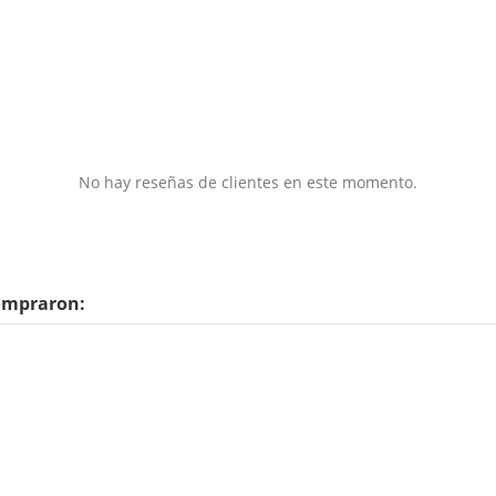
No hay reseñas de clientes en este momento.
compraron: