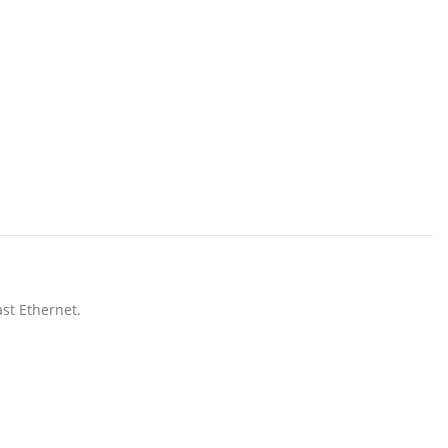
st Ethernet.