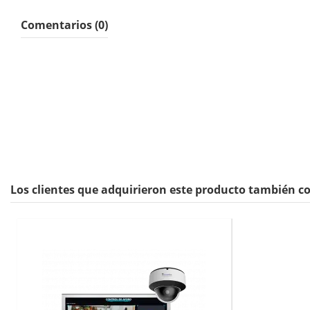
Comentarios (0)
Los clientes que adquirieron este producto también 