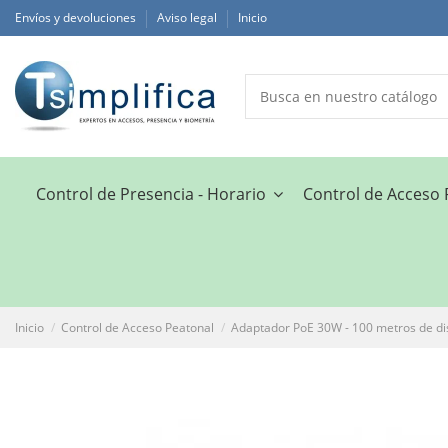
Envíos y devoluciones
Aviso legal
Inicio
Control de Presencia - Horario
Control de Acceso
Inicio
Control de Acceso Peatonal
Adaptador PoE 30W - 100 metros de di