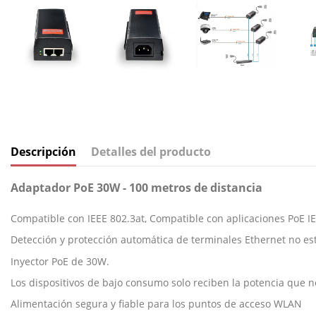
Descripción
Detalles del producto
Adaptador PoE 30W - 100 metros de distancia
Compatible con IEEE 802.3at, Compatible con aplicaciones PoE IE
Detección y protección automática de terminales Ethernet no e
Inyector PoE de 30W.
Los dispositivos de bajo consumo solo reciben la potencia que n
Alimentación segura y fiable para los puntos de acceso WLAN