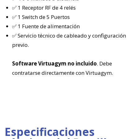
✅ 1 Receptor RF de 4 relés
✅ 1 Switch de 5 Puertos
✅ 1 Fuente de alimentación
✅ Servicio técnico de cableado y configuración
previo.
Software Virtuagym no incluido
. Debe
contratarse directamente con Virtuagym.
Especificaciones