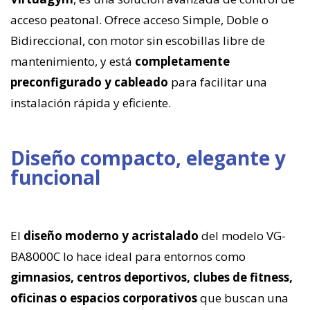
acceso peatonal. Ofrece acceso Simple, Doble o
Bidireccional, con motor sin escobillas libre de
mantenimiento, y está
completamente
preconfigurado y cableado
para facilitar una
instalación rápida y eficiente.
Diseño compacto, elegante y
funcional
El
diseño moderno y acristalado
del modelo VG-
BA8000C lo hace ideal para entornos como
gimnasios, centros deportivos, clubes de fitness,
oficinas o espacios corporativos
que buscan una