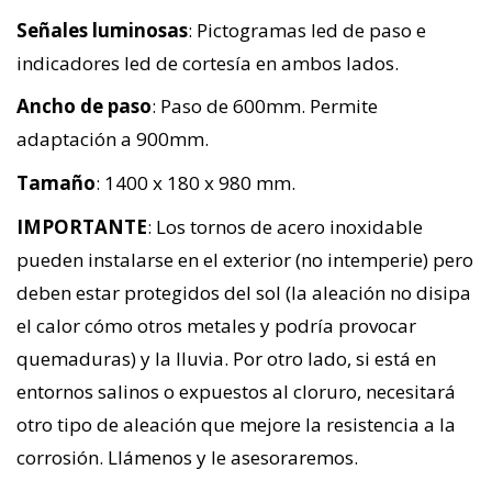
Señales luminosas
: Pictogramas led de paso e
indicadores led de cortesía en ambos lados.
Ancho de paso
: Paso de 600mm. Permite
adaptación a 900mm.
Tamaño
: 1400 x 180 x 980 mm.
IMPORTANTE
: Los tornos de acero inoxidable
pueden instalarse en el exterior (no intemperie) pero
deben estar protegidos del sol (la aleación no disipa
el calor cómo otros metales y podría provocar
quemaduras) y la lluvia. Por otro lado, si está en
entornos salinos o expuestos al cloruro, necesitará
otro tipo de aleación que mejore la resistencia a la
corrosión. Llámenos y le asesoraremos.