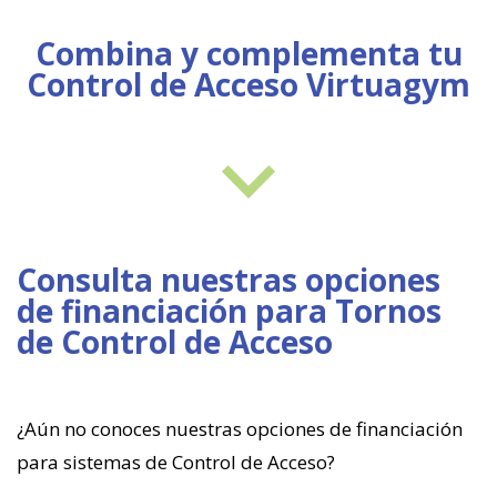
Combina y complementa tu
Control de Acceso Virtuagym
Consulta nuestras opciones
de financiación para Tornos
de Control de Acceso
¿Aún no conoces nuestras opciones de financiación
para sistemas de Control de Acceso?