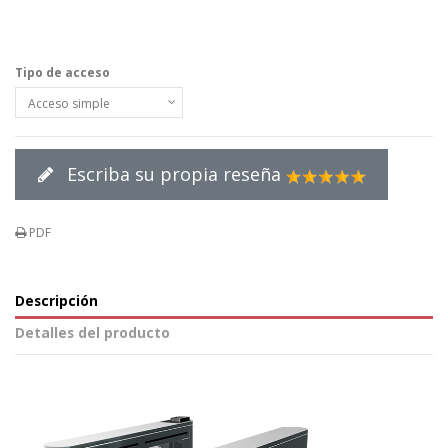
Tipo de acceso
Escriba su propia reseña
PDF
Descripción
Detalles del producto