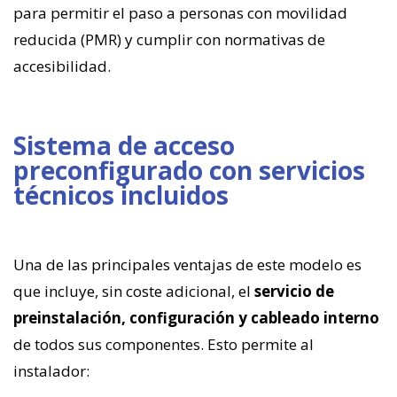
para permitir el paso a personas con movilidad
reducida (PMR) y cumplir con normativas de
accesibilidad.
Sistema de acceso
preconfigurado con servicios
técnicos incluidos
Una de las principales ventajas de este modelo es
que incluye, sin coste adicional, el
servicio de
preinstalación, configuración y cableado interno
de todos sus componentes. Esto permite al
instalador: