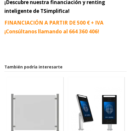
¡Descubre nuestra financiación y renting
inteligente de TSimplifica!
FINANCIACIÓN A PARTIR DE 500 € + IVA
¡Consúltanos llamando al
664 360 406
!
También podría interesarte