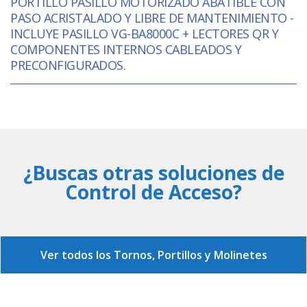
PORTILLO PASILLO MOTORIZADO ABATIBLE CON
PASO ACRISTALADO Y LIBRE DE MANTENIMIENTO -
INCLUYE PASILLO VG-BA8000C + LECTORES QR Y
COMPONENTES INTERNOS CABLEADOS Y
PRECONFIGURADOS.
¿Buscas otras soluciones de
Control de Acceso?
Ver todos los Tornos, Portillos y Molinetes