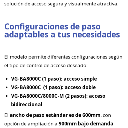
solución de acceso segura y visualmente atractiva.
Configuraciones de paso
adaptables a tus necesidades
El modelo permite diferentes configuraciones según
el tipo de control de acceso deseado:
VG-BA8000C (1 paso): acceso simple
VG-BA8000C (1 paso): acceso doble
VG-BA8000C/8000C-M (2 pasos): acceso
bidireccional
El
ancho de paso estándar es de 600mm
, con
opción de ampliación a
900mm bajo demanda
,